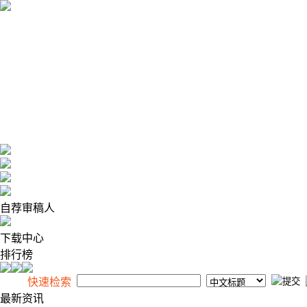
2026年8月7日 星期五
自荐审稿人
下载中心
排行榜
快速检索
最新资讯