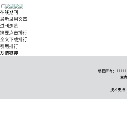
在线期刊
最新录用文章
过刊浏览
摘要点击排行
全文下载排行
引用排行
友情链接
版权所有：1111111
主办
技术支持