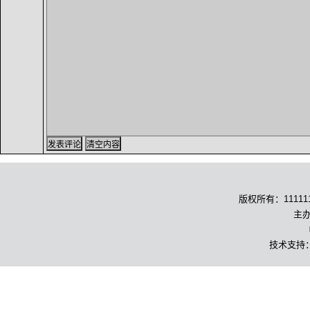
版权所有：1111111
主办
技术支持