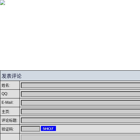
2026年8月9日 星期日
发表评论
姓名:
QQ:
E-Mail:
主页:
评论标题:
验证码: