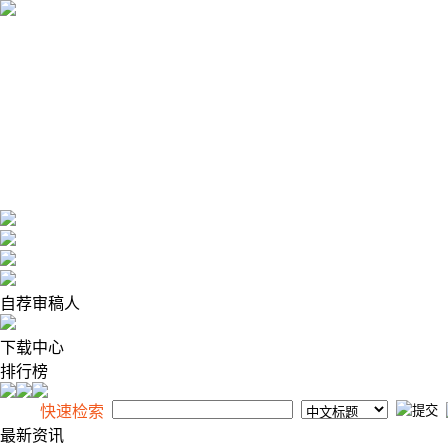
2026年8月8日 星期六
自荐审稿人
下载中心
排行榜
快速检索
最新资讯