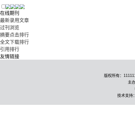
在线期刊
最新录用文章
过刊浏览
摘要点击排行
全文下载排行
引用排行
友情链接
版权所有：1111111
主办
技术支持