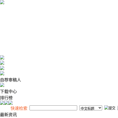
2026年8月7日 星期五
自荐审稿人
下载中心
排行榜
快速检索
最新资讯