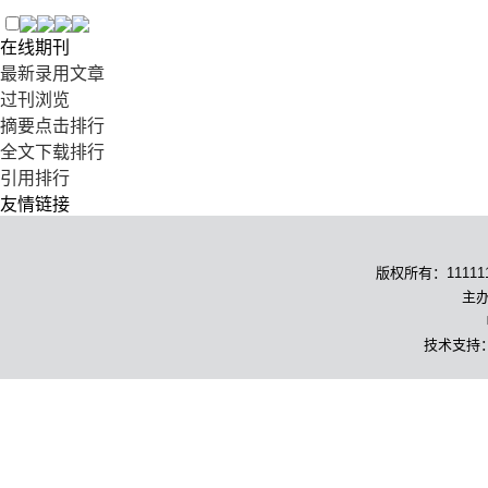
在线期刊
最新录用文章
过刊浏览
摘要点击排行
全文下载排行
引用排行
友情链接
版权所有：1111111
主办
技术支持