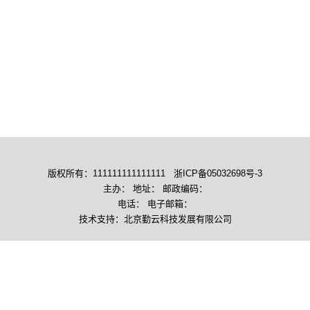
版权所有：111111111111111 浙ICP备05032698号-3
主办： 地址： 邮政编码：
电话： 电子邮箱：
技术支持：北京勤云科技发展有限公司