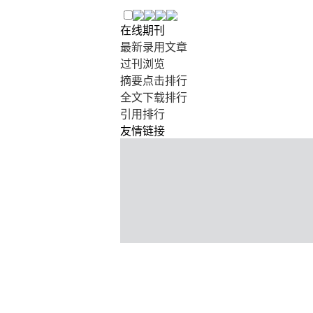
在线期刊
最新录用文章
过刊浏览
摘要点击排行
全文下载排行
引用排行
友情链接