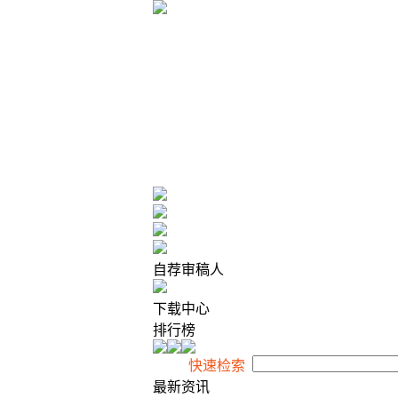
2026年8月7日 星期五
自荐审稿人
下载中心
排行榜
快速检索
最新资讯