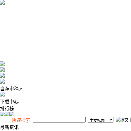
2026年8月7日 星期五
自荐审稿人
下载中心
排行榜
快速检索
最新资讯