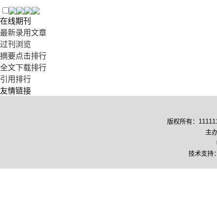
在线期刊
最新录用文章
过刊浏览
摘要点击排行
全文下载排行
引用排行
友情链接
版权所有：1111111
主办
技术支持