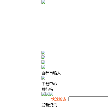
2026年8月6日 星期四
自荐审稿人
下载中心
排行榜
快速检索
最新资讯