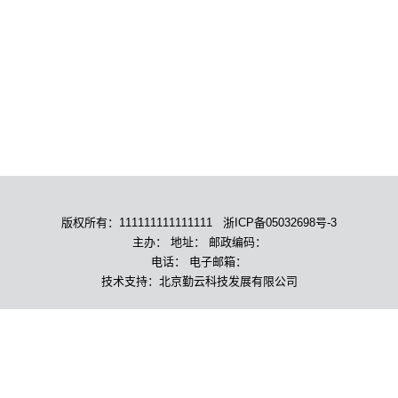
版权所有：111111111111111 浙ICP备05032698号-3
主办： 地址： 邮政编码：
电话： 电子邮箱：
技术支持：北京勤云科技发展有限公司