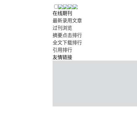
在线期刊
最新录用文章
过刊浏览
摘要点击排行
全文下载排行
引用排行
友情链接