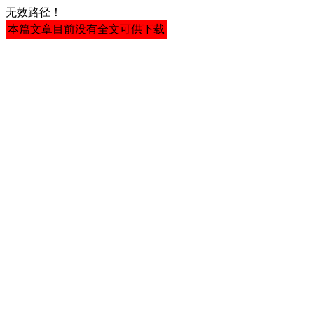
无效路径！
本篇文章目前没有全文可供下载