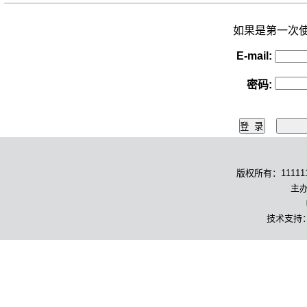
如果是第一次
E-mail:
密码
:
版权所有：1111111
主办
技术支持