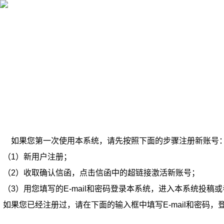
2026年8月8日 星期六
如果您第一次使用本系统，请先按照下面的步骤注册新账号
（1）新用户注册；
（2）收取确认信函，点击信函中的超链接激活新账号；
（3）用您填写的E-mail和密码登录本系统，进入本系统投稿
如果您已经注册过，请在下面的输入框中填写E-mail和密码，